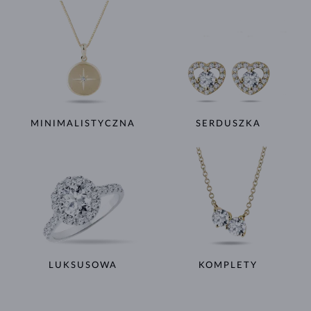
MINIMALISTYCZNA
SERDUSZKA
LUKSUSOWA
KOMPLETY