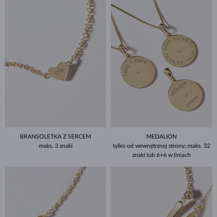
BRANSOLETKA Z SERCEM
MEDALION
maks. 3 znaki
tylko od wewnętrznej strony; maks. 32
znaki lub 6+6 w liniach