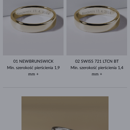
01 NEWBRUNSWICK
02 SWISS 721 LTCN BT
Min. szerokość pierścienia 1,9
Min. szerokość pierścienia 1,4
mm +
mm +