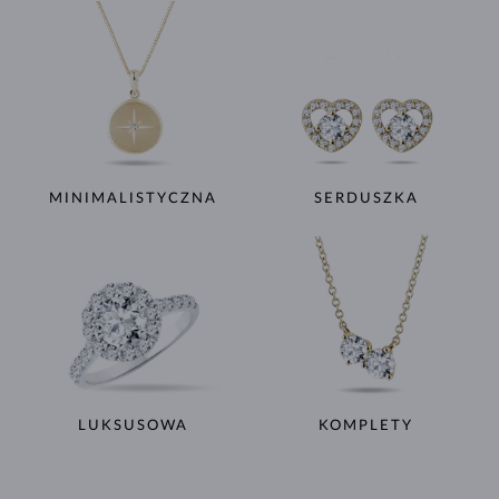
MINIMALISTYCZNA
SERDUSZKA
LUKSUSOWA
KOMPLETY