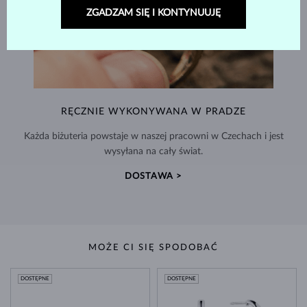
ZGADZAM SIĘ I KONTYNUUJĘ
RĘCZNIE WYKONYWANA W PRADZE
Każda biżuteria powstaje w naszej pracowni w Czechach i jest
wysyłana na cały świat.
DOSTAWA >
MOŻE CI SIĘ SPODOBAĆ
DOSTĘPNE
DOSTĘPNE