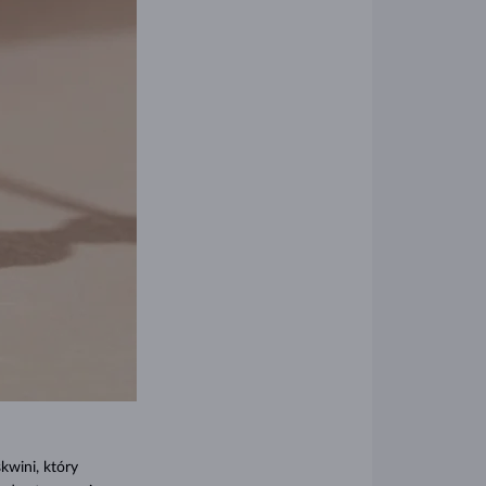
kwini, który