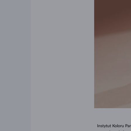
Instytut Koloru Pa