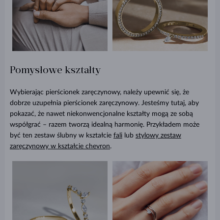
Pomysłowe kształty
Wybierając pierścionek zaręczynowy, należy upewnić się, że
dobrze uzupełnia pierścionek zaręczynowy. Jesteśmy tutaj, aby
pokazać, że nawet niekonwencjonalne kształty mogą ze sobą
współgrać – razem tworzą idealną harmonię. Przykładem może
być ten zestaw ślubny w kształcie
fali
lub
stylowy zestaw
zaręczynowy w kształcie chevron
.