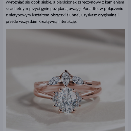
wyróżniać się obok siebie, a pierścionek zaręczynowy z kamieniem
szlachetnym przyciągnie pożądaną uwagę. Ponadto, w połączeniu
z nietypowym kształtem obrączki ślubnej, uzyskasz oryginalną i
przede wszystkim kreatywną interakcję.