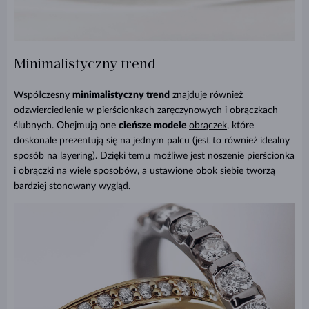
Minimalistyczny trend
Współczesny
minimalistyczny trend
znajduje również
odzwierciedlenie w pierścionkach zaręczynowych i obrączkach
ślubnych. Obejmują one
cieńsze modele
obrączek
, które
doskonale prezentują się na jednym palcu (jest to również idealny
sposób na layering). Dzięki temu możliwe jest noszenie pierścionka
i obrączki na wiele sposobów, a ustawione obok siebie tworzą
bardziej stonowany wygląd.