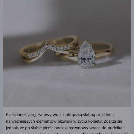
Pierścionek zaręczynowy wraz z obrączką ślubną to jedne z
najważniejszych elementów biżuterii w życiu kobiety. Zdarza się
jednak, że po ślubie pierścionek zaręczynowy wraca do pudełka i