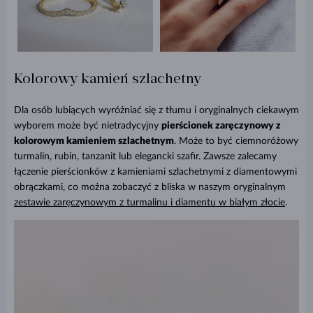
Kolorowy kamień szlachetny
Dla osób lubiących wyróżniać się z tłumu i oryginalnych ciekawym
wyborem może być nietradycyjny
pierścionek zaręczynowy z
kolorowym kamieniem szlachetnym
. Może to być ciemnoróżowy
turmalin, rubin, tanzanit lub elegancki szafir. Zawsze zalecamy
łączenie pierścionków z kamieniami szlachetnymi z diamentowymi
obrączkami, co można zobaczyć z bliska w naszym oryginalnym
zestawie zaręczynowym z turmalinu i diamentu w białym złocie
.