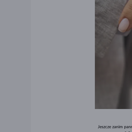
Jeszcze zanim pann