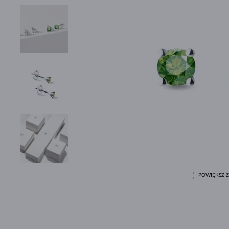
POWIĘKSZ Z