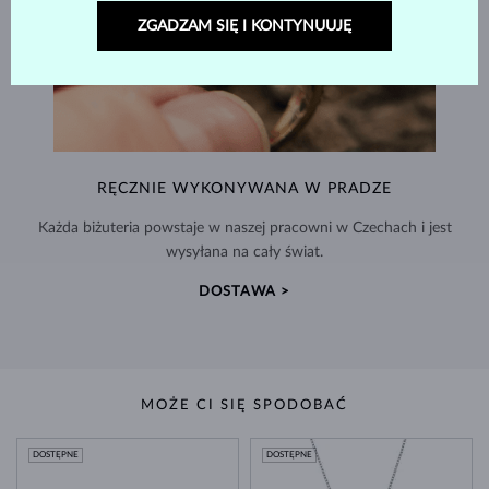
ZGADZAM SIĘ I KONTYNUUJĘ
RĘCZNIE WYKONYWANA W PRADZE
Każda biżuteria powstaje w naszej pracowni w Czechach i jest
wysyłana na cały świat.
DOSTAWA >
MOŻE CI SIĘ SPODOBAĆ
DOSTĘPNE
DOSTĘPNE