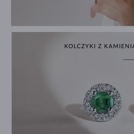
KOLCZYKI Z KAMIEN