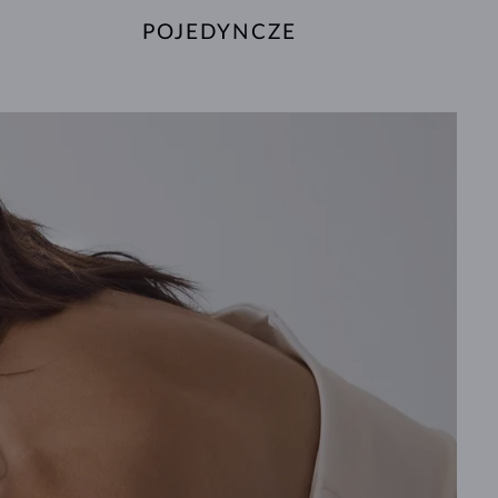
POJEDYNCZE