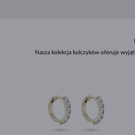
Nasza kolekcja kolczyków oferuje wyją