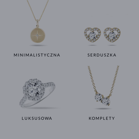
MINIMALISTYCZNA
SERDUSZKA
LUKSUSOWA
KOMPLETY