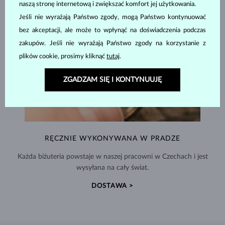
naszą stronę internetową i zwiększać komfort jej użytkowania.
Jeśli nie wyrażają Państwo zgody, mogą Państwo kontynuować
bez akceptacji, ale może to wpłynąć na doświadczenia podczas
zakupów. Jeśli nie wyrażają Państwo zgody na korzystanie z
plików cookie, prosimy kliknąć
tutaj
.
ZGADZAM SIĘ I KONTYNUUJĘ
RĘCZNIE WYKONYWANA W PRADZE
Każda biżuteria powstaje w naszej pracowni w Czechach i jest
wysyłana na cały świat.
DOSTAWA >