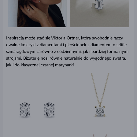
Inspiracją może stać się Viktoria Ortner, która swobodnie łączy
owalne kolczyki z diamentami i pierścionek z diamentem o szlifie
szmaragdowym zarówno z codziennymi, jak i bardziej formalnymi
strojami. Biżuterię nosi równie naturalnie do wygodnego swetra,
jak i do klasycznej czarnej marynarki.