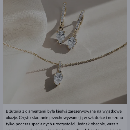
Biżuteria z diamentami
była kiedyś zarezerwowana na wyjątkowe
okazje. Często starannie przechowywano ją w szkatułce i noszono
tylko podczas specjalnych uroczystości. Jednak obecnie, wraz z