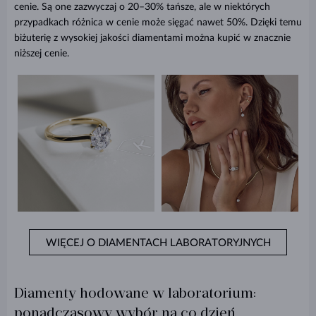
cenie. Są one zazwyczaj o 20–30% tańsze, ale w niektórych
przypadkach różnica w cenie może sięgać nawet 50%. Dzięki temu
biżuterię z wysokiej jakości diamentami można kupić w znacznie
niższej cenie.
WIĘCEJ O DIAMENTACH LABORATORYJNYCH
Diamenty hodowane w laboratorium:
ponadczasowy wybór na co dzień