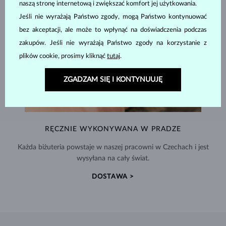
naszą stronę internetową i zwiększać komfort jej użytkowania.
Jeśli nie wyrażają Państwo zgody, mogą Państwo kontynuować
bez akceptacji, ale może to wpłynąć na doświadczenia podczas
zakupów. Jeśli nie wyrażają Państwo zgody na korzystanie z
plików cookie, prosimy kliknąć
tutaj
.
ZGADZAM SIĘ I KONTYNUUJĘ
RĘCZNIE WYKONYWANA W PRADZE
Każda biżuteria powstaje w naszej pracowni w Czechach i jest
wysyłana na cały świat.
DOSTAWA >