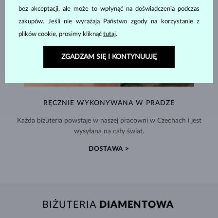
bez akceptacji, ale może to wpłynąć na doświadczenia podczas
zakupów. Jeśli nie wyrażają Państwo zgody na korzystanie z
plików cookie, prosimy kliknąć
tutaj
.
ZGADZAM SIĘ I KONTYNUUJĘ
RĘCZNIE WYKONYWANA W PRADZE
Każda biżuteria powstaje w naszej pracowni w Czechach i jest
wysyłana na cały świat.
DOSTAWA >
BIŻUTERIA
DIAMENTOWA