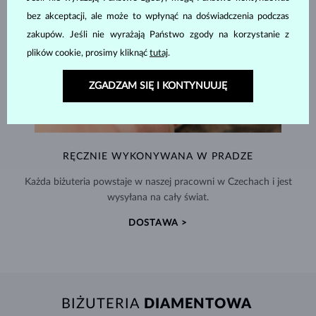
bez akceptacji, ale może to wpłynąć na doświadczenia podczas
zakupów. Jeśli nie wyrażają Państwo zgody na korzystanie z
plików cookie, prosimy kliknąć
tutaj
.
ZGADZAM SIĘ I KONTYNUUJĘ
RĘCZNIE WYKONYWANA W PRADZE
Każda biżuteria powstaje w naszej pracowni w Czechach i jest
wysyłana na cały świat.
DOSTAWA >
BIŻUTERIA
DIAMENTOWA