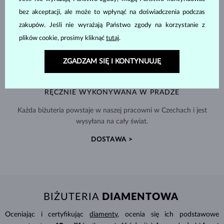
bez akceptacji, ale może to wpłynąć na doświadczenia podczas
zakupów. Jeśli nie wyrażają Państwo zgody na korzystanie z
plików cookie, prosimy kliknąć
tutaj
.
ZGADZAM SIĘ I KONTYNUUJĘ
RĘCZNIE WYKONYWANA W PRADZE
Każda biżuteria powstaje w naszej pracowni w Czechach i jest
wysyłana na cały świat.
DOSTAWA >
BIŻUTERIA
DIAMENTOWA
Oceniając i certyfikując
diamenty
, ocenia się ich podstawowe