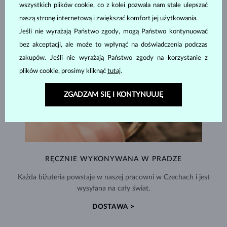
wszystkich plików cookie, co z kolei pozwala nam stale ulepszać
naszą stronę internetową i zwiększać komfort jej użytkowania.
Jeśli nie wyrażają Państwo zgody, mogą Państwo kontynuować
bez akceptacji, ale może to wpłynąć na doświadczenia podczas
zakupów. Jeśli nie wyrażają Państwo zgody na korzystanie z
plików cookie, prosimy kliknąć
tutaj
.
ZGADZAM SIĘ I KONTYNUUJĘ
RĘCZNIE WYKONYWANA W PRADZE
Każda biżuteria powstaje w naszej pracowni w Czechach i jest
wysyłana na cały świat.
DOSTAWA >