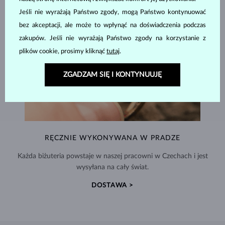
Jeśli nie wyrażają Państwo zgody, mogą Państwo kontynuować
bez akceptacji, ale może to wpłynąć na doświadczenia podczas
zakupów. Jeśli nie wyrażają Państwo zgody na korzystanie z
plików cookie, prosimy kliknąć
tutaj
.
ZGADZAM SIĘ I KONTYNUUJĘ
RĘCZNIE WYKONYWANA W PRADZE
Każda biżuteria powstaje w naszej pracowni w Czechach i jest
wysyłana na cały świat.
DOSTAWA >