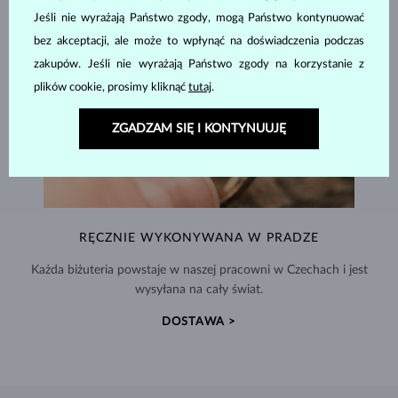
Jeśli nie wyrażają Państwo zgody, mogą Państwo kontynuować
bez akceptacji, ale może to wpłynąć na doświadczenia podczas
zakupów. Jeśli nie wyrażają Państwo zgody na korzystanie z
plików cookie, prosimy kliknąć
tutaj
.
ZGADZAM SIĘ I KONTYNUUJĘ
RĘCZNIE WYKONYWANA W PRADZE
Każda biżuteria powstaje w naszej pracowni w Czechach i jest
wysyłana na cały świat.
DOSTAWA >