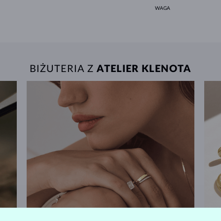
WAGA
BIŻUTERIA Z
ATELIER KLENOTA