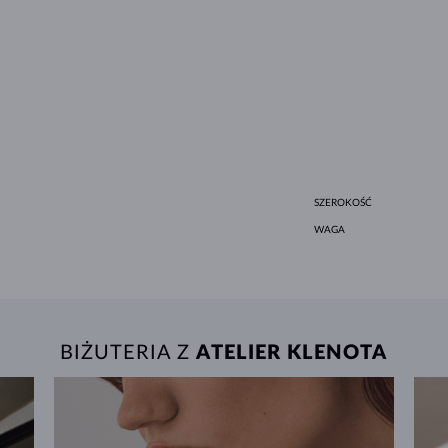
SZEROKOŚĆ
WAGA
BIŻUTERIA Z
ATELIER KLENOTA