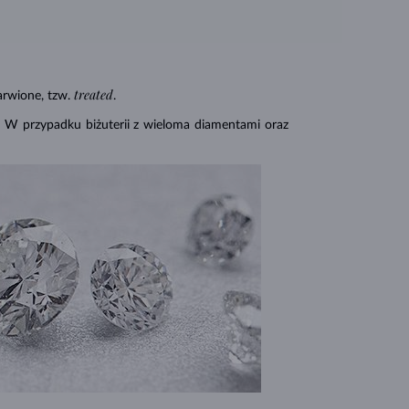
treated
rwione, tzw.
.
. W przypadku biżuterii z wieloma diamentami oraz