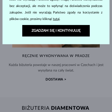
bez akceptacji, ale może to wpłynąć na doświadczenia podczas
zakupów. Jeśli nie wyrażają Państwo zgody na korzystanie z
plików cookie, prosimy kliknąć
tutaj
.
ZGADZAM SIĘ I KONTYNUUJĘ
RĘCZNIE WYKONYWANA W PRADZE
Każda biżuteria powstaje w naszej pracowni w Czechach i jest
wysyłana na cały świat.
DOSTAWA >
BIŻUTERIA
DIAMENTOWA