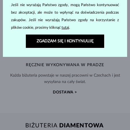
Jeśli nie wyrażają Państwo zgody, mogą Państwo kontynuować
bez akceptacji, ale może to wpłynąć na doświadczenia podczas
zakupów. Jeśli nie wyrażają Państwo zgody na korzystanie z
plików cookie, prosimy kliknąć
tutaj
.
ZGADZAM SIĘ I KONTYNUUJĘ
RĘCZNIE WYKONYWANA W PRADZE
Każda biżuteria powstaje w naszej pracowni w Czechach i jest
wysyłana na cały świat.
DOSTAWA >
BIŻUTERIA
DIAMENTOWA