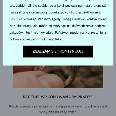
wszystkich plików cookie, co z kolei pozwala nam stale ulepszać
naszą stronę internetową i zwiększać komfort jej użytkowania.
Jeśli nie wyrażają Państwo zgody, mogą Państwo kontynuować
bez akceptacji, ale może to wpłynąć na doświadczenia podczas
zakupów. Jeśli nie wyrażają Państwo zgody na korzystanie z
plików cookie, prosimy kliknąć
tutaj
.
ZGADZAM SIĘ I KONTYNUUJĘ
RĘCZNIE WYKONYWANA W PRADZE
Każda biżuteria powstaje w naszej pracowni w Czechach i jest
wysyłana na cały świat.