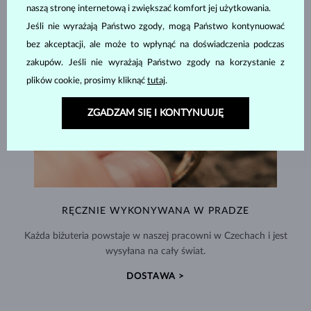
naszą stronę internetową i zwiększać komfort jej użytkowania.
Jeśli nie wyrażają Państwo zgody, mogą Państwo kontynuować
bez akceptacji, ale może to wpłynąć na doświadczenia podczas
zakupów. Jeśli nie wyrażają Państwo zgody na korzystanie z
plików cookie, prosimy kliknąć
tutaj
.
ZGADZAM SIĘ I KONTYNUUJĘ
RĘCZNIE WYKONYWANA W PRADZE
Każda biżuteria powstaje w naszej pracowni w Czechach i jest
wysyłana na cały świat.
DOSTAWA >