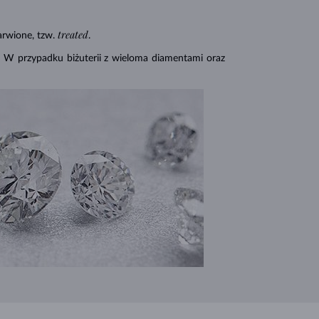
treated
rwione, tzw.
.
. W przypadku biżuterii z wieloma diamentami oraz