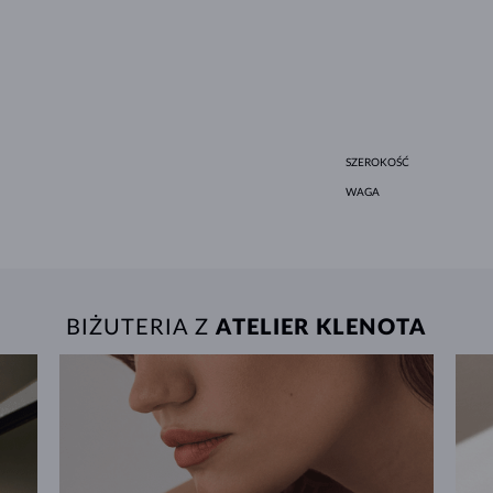
SZEROKOŚĆ
WAGA
BIŻUTERIA Z
ATELIER KLENOTA