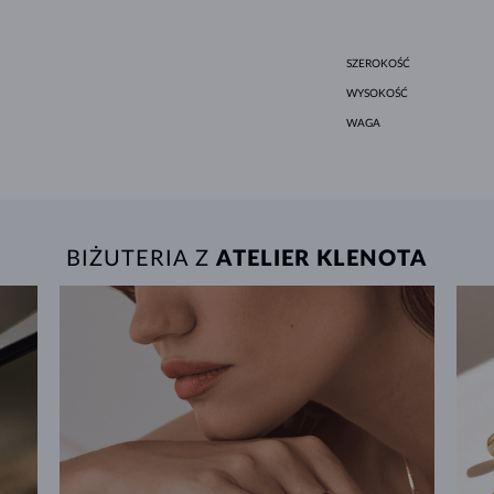
SZEROKOŚĆ
WYSOKOŚĆ
WAGA
BIŻUTERIA Z
ATELIER KLENOTA