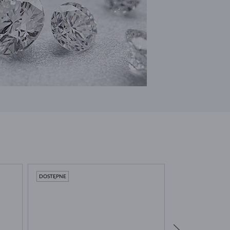
DOSTĘPNE
DOSTĘPNE