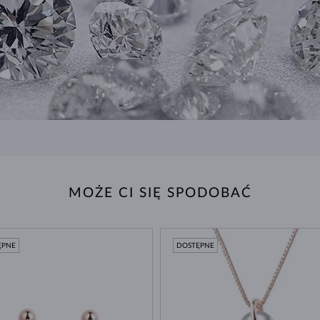
MOŻE CI SIĘ SPODOBAĆ
ĘPNE
DOSTĘPNE