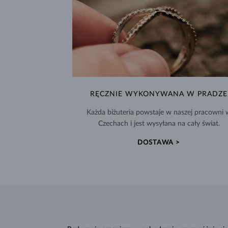
RĘCZNIE WYKONYWANA W PRADZE
Każda biżuteria powstaje w naszej pracowni 
Czechach i jest wysyłana na cały świat.
DOSTAWA >