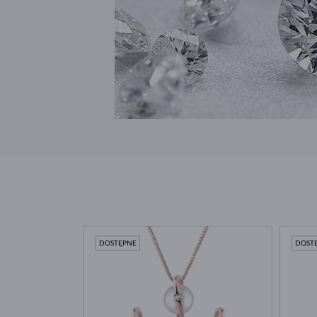
DOSTĘPNE
DOST