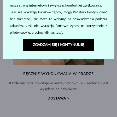
naszą stronę internetową i zwiększać komfort jej użytkowania.
Jeśli nie wyrażają Państwo zgody, mogą Państwo kontynuować
bez akceptacji, ale może to wpłynąć na doświadczenia podczas
zakupów. Jeśli nie wyrażają Państwo zgody na korzystanie z
plików cookie, prosimy kliknąć
tutaj
.
ZGADZAM SIĘ I KONTYNUUJĘ
RĘCZNIE WYKONYWANA W PRADZE
Każda biżuteria powstaje w naszej pracowni w Czechach i jest
wysyłana na cały świat.
DOSTAWA >