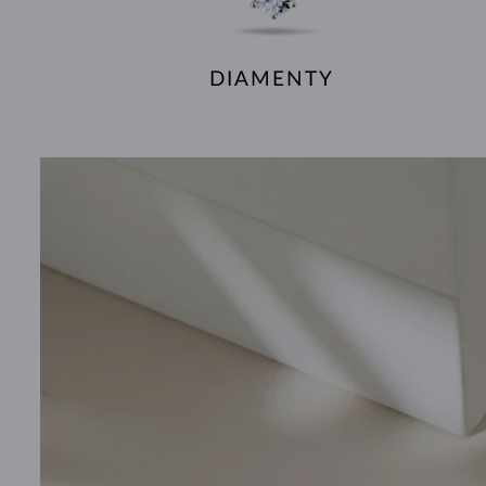
DIAMENTY