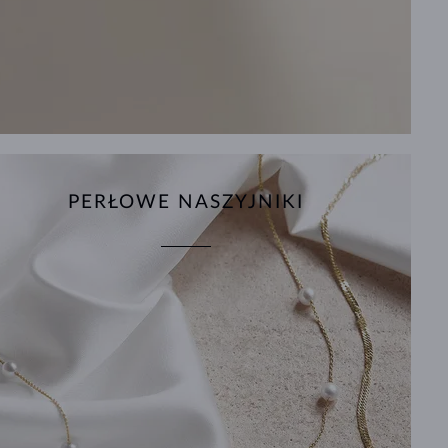
PERŁOWE NASZYJNIKI