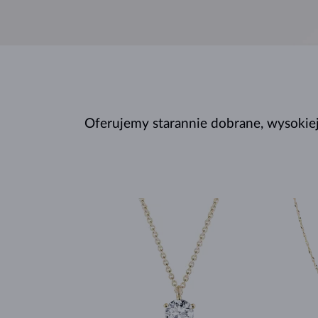
Oferujemy starannie dobrane, wysokiej