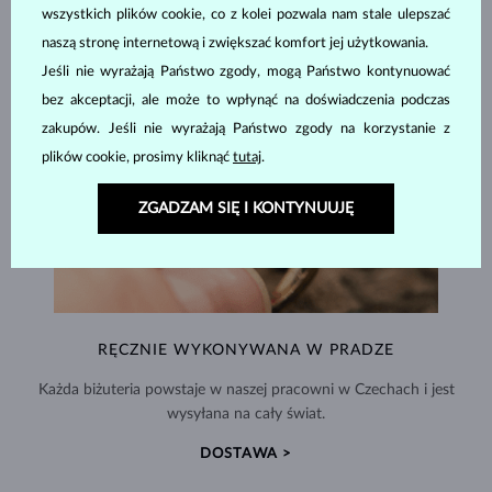
wszystkich plików cookie, co z kolei pozwala nam stale ulepszać
naszą stronę internetową i zwiększać komfort jej użytkowania.
Jeśli nie wyrażają Państwo zgody, mogą Państwo kontynuować
bez akceptacji, ale może to wpłynąć na doświadczenia podczas
zakupów. Jeśli nie wyrażają Państwo zgody na korzystanie z
plików cookie, prosimy kliknąć
tutaj
.
ZGADZAM SIĘ I KONTYNUUJĘ
RĘCZNIE WYKONYWANA W PRADZE
Każda biżuteria powstaje w naszej pracowni w Czechach i jest
wysyłana na cały świat.
DOSTAWA >