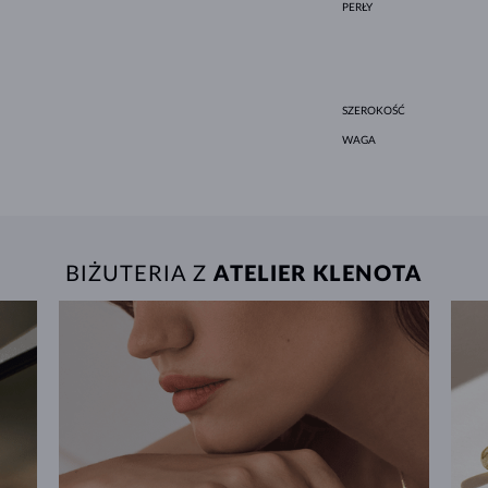
PERŁY
SZEROKOŚĆ
WAGA
BIŻUTERIA Z
ATELIER KLENOTA