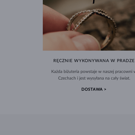
RĘCZNIE WYKONYWANA W PRADZE
Każda biżuteria powstaje w naszej pracowni 
Czechach i jest wysyłana na cały świat.
DOSTAWA >