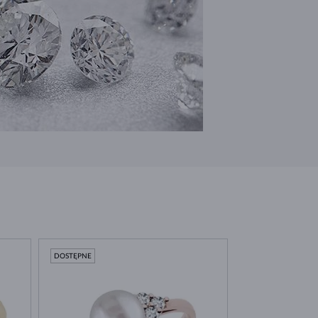
DOSTĘPNE
DOSTĘPNE