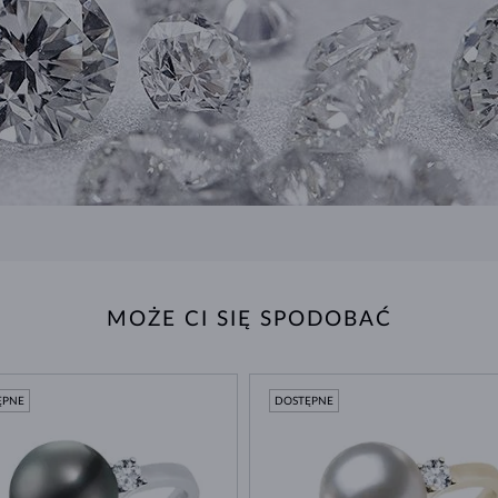
MOŻE CI SIĘ SPODOBAĆ
ĘPNE
DOSTĘPNE