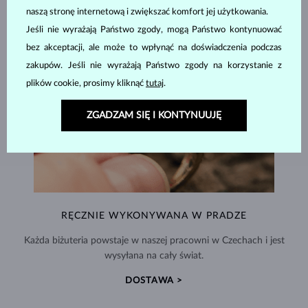
naszą stronę internetową i zwiększać komfort jej użytkowania.
Jeśli nie wyrażają Państwo zgody, mogą Państwo kontynuować
bez akceptacji, ale może to wpłynąć na doświadczenia podczas
zakupów. Jeśli nie wyrażają Państwo zgody na korzystanie z
plików cookie, prosimy kliknąć
tutaj
.
ZGADZAM SIĘ I KONTYNUUJĘ
RĘCZNIE WYKONYWANA W PRADZE
Każda biżuteria powstaje w naszej pracowni w Czechach i jest
wysyłana na cały świat.
DOSTAWA >