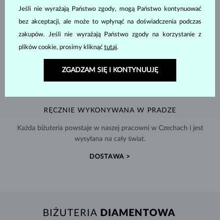
Jeśli nie wyrażają Państwo zgody, mogą Państwo kontynuować
bez akceptacji, ale może to wpłynąć na doświadczenia podczas
zakupów. Jeśli nie wyrażają Państwo zgody na korzystanie z
plików cookie, prosimy kliknąć
tutaj
.
ZGADZAM SIĘ I KONTYNUUJĘ
RĘCZNIE WYKONYWANA W PRADZE
Każda biżuteria powstaje w naszej pracowni w Czechach i jest
wysyłana na cały świat.
DOSTAWA >
BIŻUTERIA
DIAMENTOWA