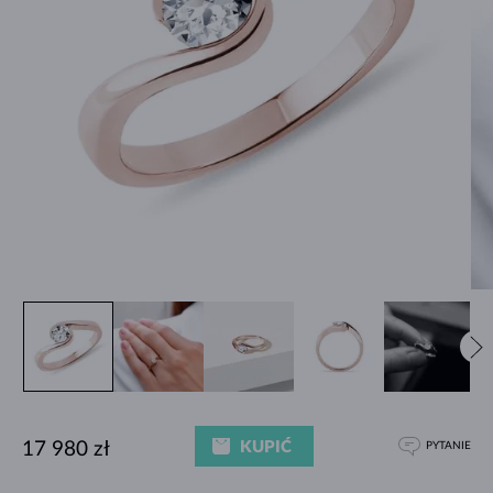
KUPIĆ
17 980 zł
PYTANIE