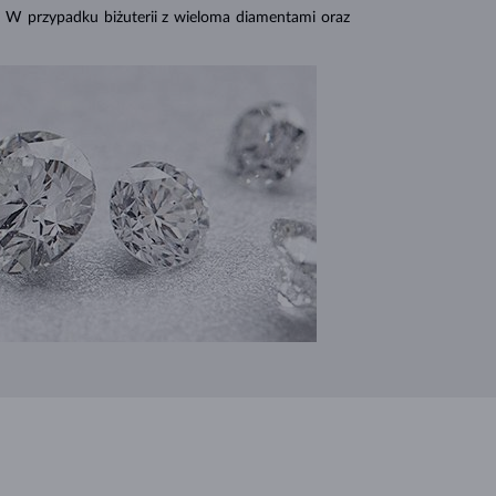
. W przypadku biżuterii z wieloma diamentami oraz