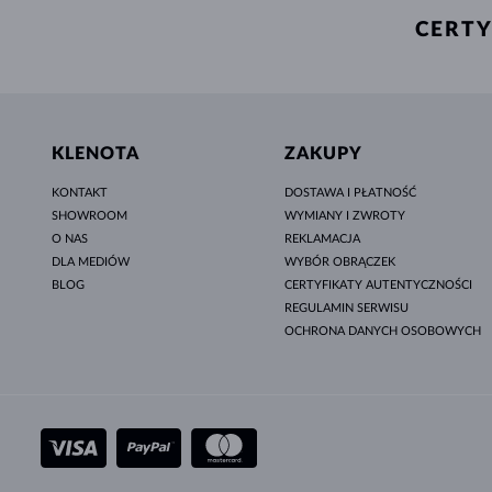
CERTY
KLENOTA
ZAKUPY
KONTAKT
DOSTAWA I PŁATNOŚĆ
SHOWROOM
WYMIANY I ZWROTY
O NAS
REKLAMACJA
DLA MEDIÓW
WYBÓR OBRĄCZEK
BLOG
CERTYFIKATY AUTENTYCZNOŚCI
REGULAMIN SERWISU
OCHRONA DANYCH OSOBOWYCH