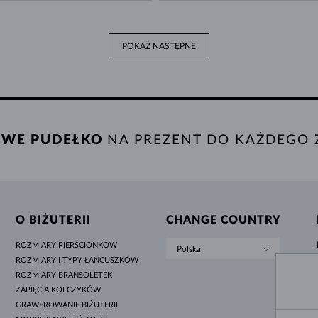
POKAŻ NASTĘPNE
WE PUDEŁKO
NA PREZENT DO KAŻDEGO
O BIŻUTERII
CHANGE COUNTRY
ROZMIARY PIERŚCIONKÓW
Polska
ROZMIARY I TYPY ŁAŃCUSZKÓW
ROZMIARY BRANSOLETEK
ZAPIĘCIA KOLCZYKÓW
GRAWEROWANIE BIŻUTERII