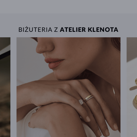
BIŻUTERIA Z
ATELIER KLENOTA