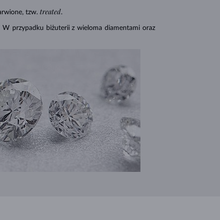
treated
rwione, tzw.
.
. W przypadku biżuterii z wieloma diamentami oraz