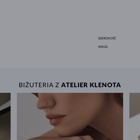
SZEROKOŚĆ
WAGA
BIŻUTERIA Z
ATELIER KLENOTA