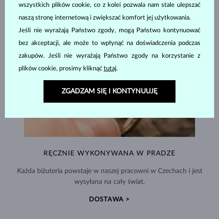
wszystkich plików cookie, co z kolei pozwala nam stale ulepszać
naszą stronę internetową i zwiększać komfort jej użytkowania.
Jeśli nie wyrażają Państwo zgody, mogą Państwo kontynuować
bez akceptacji, ale może to wpłynąć na doświadczenia podczas
zakupów. Jeśli nie wyrażają Państwo zgody na korzystanie z
plików cookie, prosimy kliknąć
tutaj
.
ZGADZAM SIĘ I KONTYNUUJĘ
RĘCZNIE WYKONYWANA W PRADZE
Każda biżuteria powstaje w naszej pracowni w Czechach i jest
wysyłana na cały świat.
DOSTAWA >