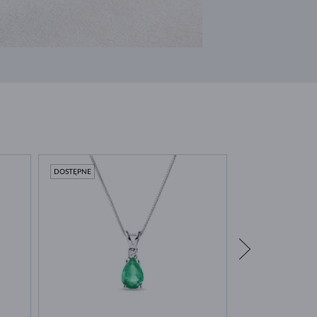
DOSTĘPNE
DOSTĘPNE