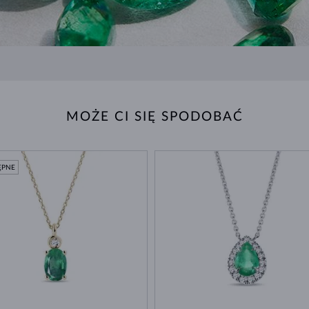
MOŻE CI SIĘ SPODOBAĆ
ĘPNE