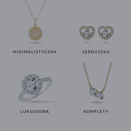
MINIMALISTYCZNA
SERDUSZKA
LUKSUSOWA
KOMPLETY